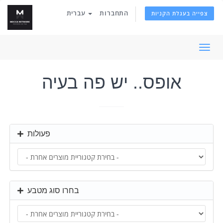
התחברות
עברית
צפייה בעגלת הקניות
פעלת
ניווט
אופס.. יש פה בעיה
פעולות
בחרו סוג מטבע