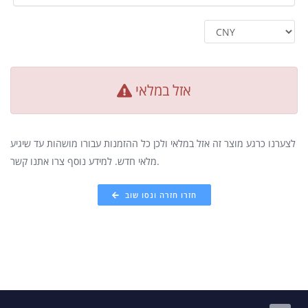
אזל במלאי
לצערנו כרגע מוצר זה אזל במלאי ולכן כל ההזמנות עבורו מושהות עד שיגיע
מלאי חדש. למידע נוסף צרו אתנו קשר.
חזרו חזרה ונסו שוב