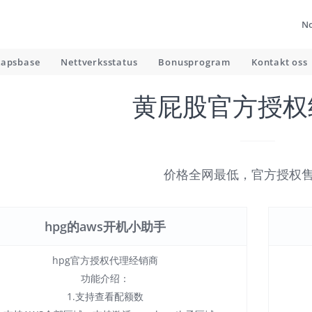
N
kapsbase
Nettverksstatus
Bonusprogram
Kontakt oss
黄屁股官方授权
价格全网最低，官方授权
hpg的aws开机小助手
hpg官方授权代理经销商
功能介绍：
1.支持查看配额数