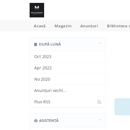
Acasă
Magazin
Anunțuri
Biblioteca 
DUPĂ LUNĂ
Oct 2023
Apr 2022
No 2020
Anunțuri vechi...
Flux RSS
ASISTENȚĂ