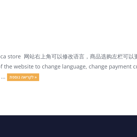
 to Mocca store 网站右上角可以修改语言，商品选购左栏
of the website to change language, change payment c
...
לקריאה נוספת »