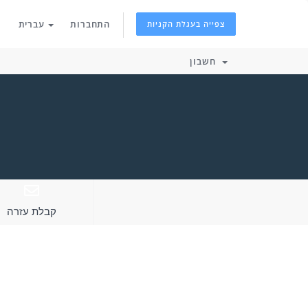
התחברות
עברית
צפייה בעגלת הקניות
חשבון
קבלת עזרה