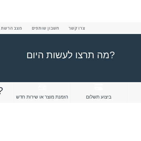
צרו קשר
חשבון שותפים
מצב הרשת
מה תרצו לעשות היום?
כיצד נוכל לסי?
ביצוע תשלום
הזמנת מוצר או שירות חדש