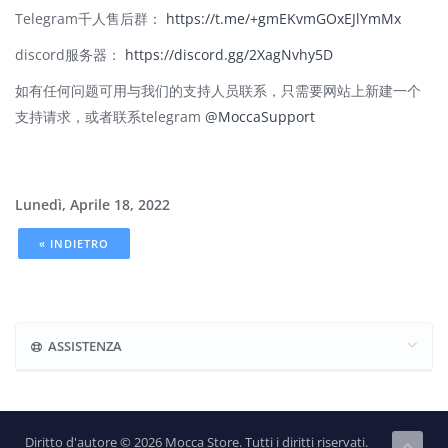
Telegram千人售后群：
https://t.me/+gmEKvmGOxEJlYmMx
discord服务器：
https://discord.gg/2XagNvhy5D
如有任何问题可用与我们的支持人员联系，只需要网站上新建一个
支持请求，或者联系telegram
@MoccaSupport
Lunedì, Aprile 18, 2022
« INDIETRO
ASSISTENZA
Diritto d'autore © 2026 Mocca Store. Tutti i diritti riservati.