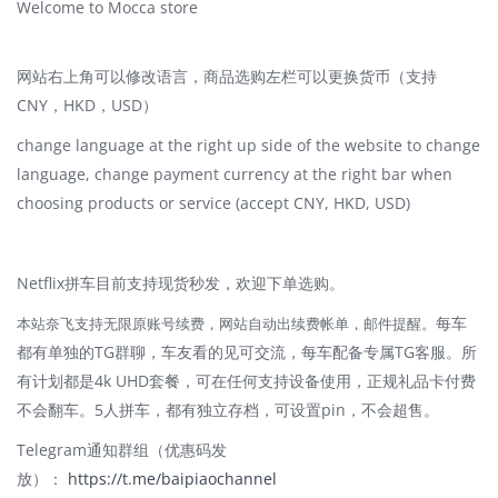
Welcome to Mocca store
网站右上角可以修改语言，商品选购左栏可以更换货币（支持
CNY，HKD，USD）
change language at the right up side of the website to change
language, change payment currency at the right bar when
choosing products or service (accept CNY, HKD, USD)
Netflix拼车目前支持现货秒发，欢迎下单选购。
本站奈飞支持无限原账号续费，网站自动出续费帐单，邮件提醒。
每车
都有单独的TG群聊，车友看的见可交流，每车配备专属TG客服。所
有计划都是4k UHD套餐，可在任何支持设备使用，正规礼品卡付费
不会翻车。5人拼车，都有独立存档，可设置pin，不会超售。
Telegram通知群组（优惠码发
放）：
https://t.me/baipiaochannel