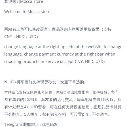
欢迎来到Mocca store
Welcome to Mocca store
网站右上角可以修改语言，商品选购左栏可以更换货币（支持
CNY，HKD，USD）
change language at the right up side of the website to change
language, change payment currency at the right bar when
choosing products or service (accept CNY, HKD, USD)
Netflix拼车目前支持现货秒发，欢迎下单选购。
本站奈飞支持无限原账号续费，网站自动出续费帐单，邮件提醒。
每车
都有单独的TG群聊，车友看的见可交流，每车配备专属TG客服。所
有计划都是4k UHD套餐，可在任何支持设备使用，正规礼品卡付费
不会翻车。5人拼车，都有独立存档，可设置pin，不会超售。
Telegram通知群组（优惠码发