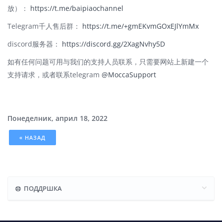
放）：
https://t.me/baipiaochannel
Telegram千人售后群：
https://t.me/+gmEKvmGOxEJlYmMx
discord服务器：
https://discord.gg/2XagNvhy5D
如有任何问题可用与我们的支持人员联系，只需要网站上新建一个
支持请求，或者联系telegram
@MoccaSupport
Понеделник, април 18, 2022
« НАЗАД
ПОДДРШКА