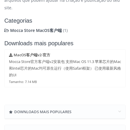
arquivos que podem ajudar na criação e publicação do seu
site.
Categorias
Mocca Store MacOS客户端
(1)
Downloads mais populares
MacOS客户端v2-官方
Mocca Store官方客户端v2安装包 支持Mac OS 11.3 苹果芯片的Mac
和intel芯片的Mac均可原生运行（使用Safari框架） 已使用最新风格
的UI
Tamanho: 7.14 MB
DOWNLOADS MAIS POPULARES