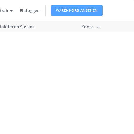
tsch
Einloggen
WARENKORB ANSEHEN
taktieren Sie uns
Konto