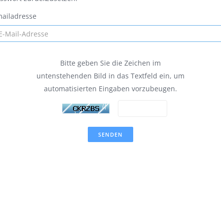
ailadresse
Bitte geben Sie die Zeichen im
untenstehenden Bild in das Textfeld ein, um
automatisierten Eingaben vorzubeugen.
SENDEN