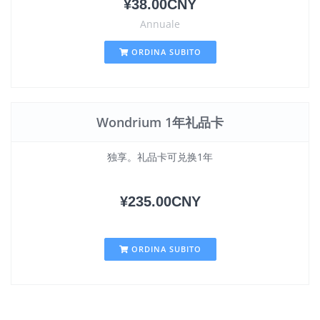
¥38.00CNY
Annuale
ORDINA SUBITO
Wondrium 1年礼品卡
独享。礼品卡可兑换1年
¥235.00CNY
ORDINA SUBITO