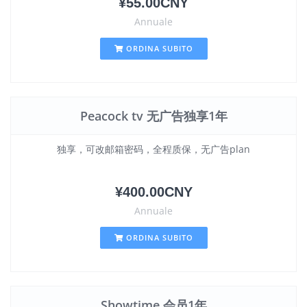
¥55.00CNY
Annuale
ORDINA SUBITO
Peacock tv 无广告独享1年
独享，可改邮箱密码，全程质保，无广告plan
¥400.00CNY
Annuale
ORDINA SUBITO
Showtime 会员1年