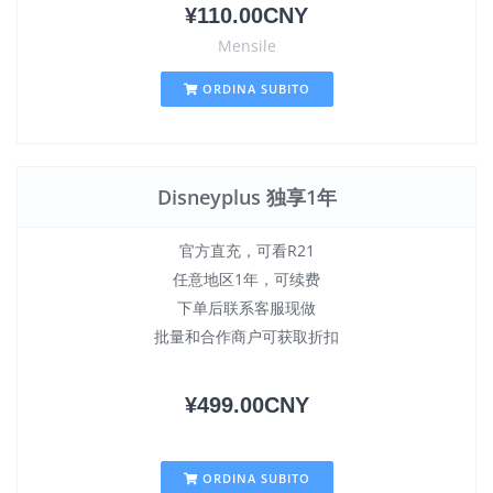
¥110.00CNY
Mensile
ORDINA SUBITO
Disneyplus 独享1年
官方直充，可看R21
任意地区1年，可续费
下单后联系客服现做
批量和合作商户可获取折扣
¥499.00CNY
ORDINA SUBITO