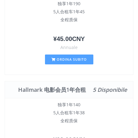
独享1年190
5人合租车1年45
全程质保
¥45.00CNY
Annuale
ORDINA SUBITO
Hallmark 电影会员1年合租
5 Disponibile
独享1年140
5人合租车1年38
全程质保