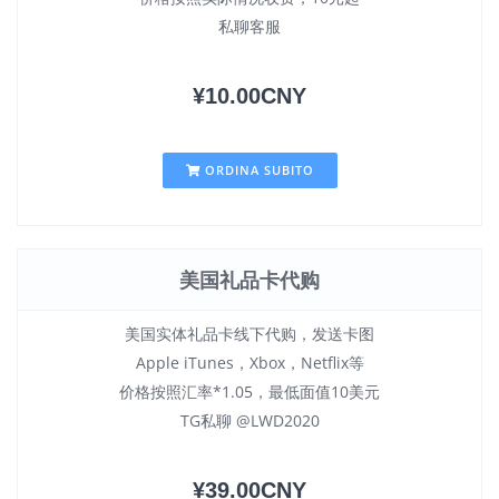
私聊客服
¥10.00CNY
ORDINA SUBITO
美国礼品卡代购
美国实体礼品卡线下代购，发送卡图
Apple iTunes，Xbox，Netflix等
价格按照汇率*1.05，最低面值10美元
TG私聊 @LWD2020
¥39.00CNY