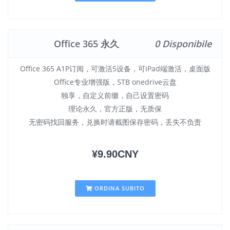
Office 365 永久
0 Disponibile
Office 365 A1P订阅，可激活5设备，可iPad端激活，桌面版
Office专业增强版，5TB onedrive云盘
独享，自定义前缀，自己设置密码
理论永久，官方正版，无质保
无密码找回服务，兑换时请截图保存密码，丢失不负责
¥9.90CNY
ORDINA SUBITO