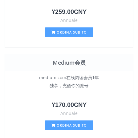
¥259.00CNY
Annuale
ORDINA SUBITO
Medium会员
medium.com在线阅读会员1年
独享，充值你的账号
¥170.00CNY
Annuale
ORDINA SUBITO