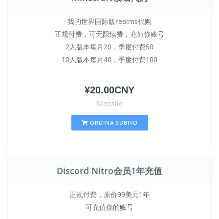
我的世界国际版realms代购
正规付费，可无限续费，充值你账号
2人版本每月20，季度付费50
10人版本每月40，季度付费100
¥20.00CNY
Mensile
ORDINA SUBITO
Discord Nitro会员1年充值
正规付费，原价99美元1年
可充值你的账号