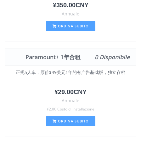
¥350.00CNY
Annuale
ORDINA SUBITO
Paramount+ 1年合租
0 Disponibile
正规5人车，原价$49美元1年的有广告基础版，独立存档
¥29.00CNY
Annuale
¥2.00 Costo di installazione
ORDINA SUBITO