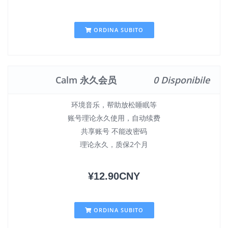
ORDINA SUBITO
Calm 永久会员
0 Disponibile
环境音乐，帮助放松睡眠等
账号理论永久使用，自动续费
共享账号 不能改密码
理论永久，质保2个月
¥12.90CNY
ORDINA SUBITO