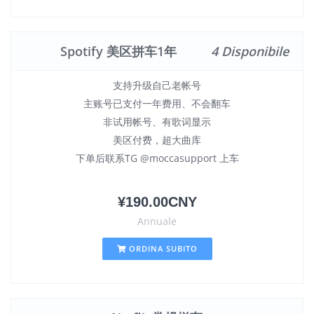
Spotify 美区拼车1年
4 Disponibile
支持升级自己老帐号
主账号已支付一年费用、不会翻车
非试用帐号、有歌词显示
美区付费，超大曲库
下单后联系TG @moccasupport 上车
¥190.00CNY
Annuale
ORDINA SUBITO