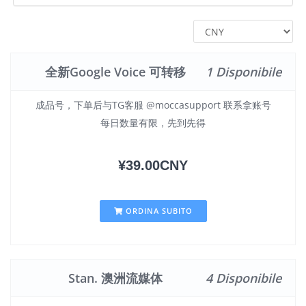
全新Google Voice 可转移
1 Disponibile
成品号，下单后与TG客服 @moccasupport 联系拿账号
每日数量有限，先到先得
¥39.00CNY
ORDINA SUBITO
Stan. 澳洲流媒体
4 Disponibile