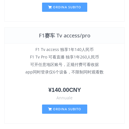
ORDINA SUBITO
F1赛车 Tv access/pro
F1 Tv access 独享1年140人民币
F1 Tv Pro 可看直播 独享1年260人民币
可开任意地区账号，正规付费可看收据
app同时登录仅6个设备，不限制同时观看数
¥140.00CNY
Annuale
ORDINA SUBITO