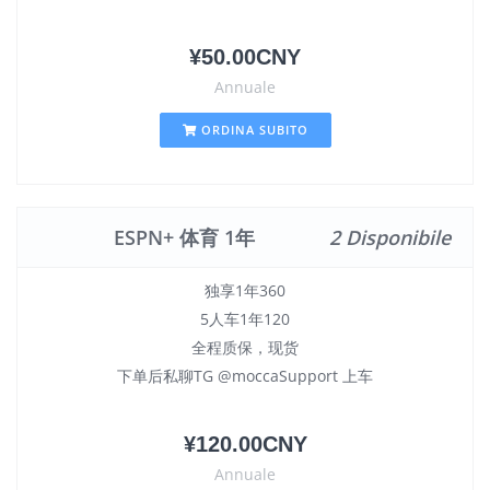
¥50.00CNY
Annuale
ORDINA SUBITO
ESPN+ 体育 1年
2 Disponibile
独享1年360
5人车1年120
全程质保，现货
下单后私聊TG @moccaSupport 上车
¥120.00CNY
Annuale