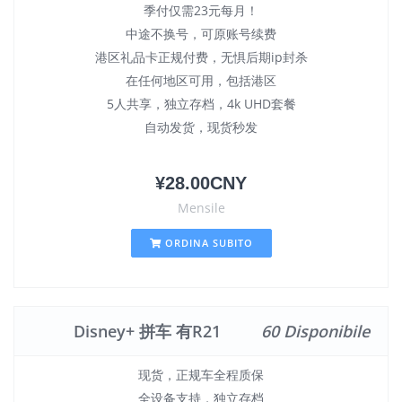
季付仅需23元每月！
中途不换号，可原账号续费
港区礼品卡正规付费，无惧后期ip封杀
在任何地区可用，包括港区
5人共享，独立存档，4k UHD套餐
自动发货，现货秒发
¥28.00CNY
Mensile
ORDINA SUBITO
Disney+ 拼车 有R21
60 Disponibile
现货，正规车全程质保
全设备支持，独立存档