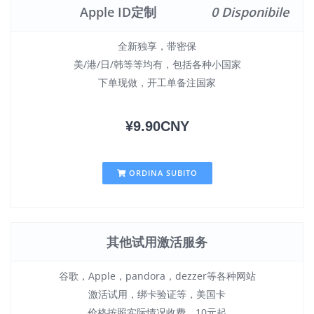
Apple ID定制
0 Disponibile
全新独享，带密保
美/港/日/韩等等均有，包括各种小国家
下单现做，开工单备注国家
¥9.90CNY
ORDINA SUBITO
其他试用激活服务
谷歌，Apple，pandora，dezzer等各种网站
激活试用，绑卡验证等，美国卡
价格按照实际情况收费，10元起