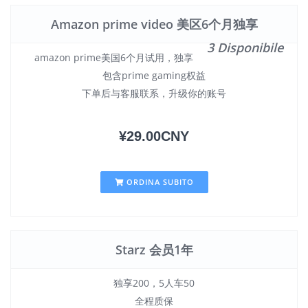
Amazon prime video 美区6个月独享
3 Disponibile
amazon prime美国6个月试用，独享
包含prime gaming权益
下单后与客服联系，升级你的账号
¥29.00CNY
ORDINA SUBITO
Starz 会员1年
独享200，5人车50
全程质保