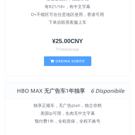
有R21/18+，有中文字幕
D+不锁区可在任意地区使用，香港可用
下单后联系客服上车
¥25.00CNY
Trimestrale
ORDINA SUBITO
HBO MAX 无广告车1年独享
6 Disponibile
独享正规车，无广告plan，独立存档
美国ip可用，生肉无中文字幕
预付费1年，全程质保，全程不换号