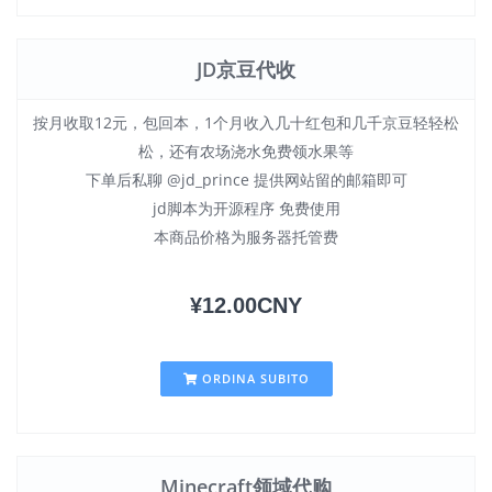
JD京豆代收
按月收取12元，包回本，1个月收入几十红包和几千京豆轻轻松
松，还有农场浇水免费领水果等
下单后私聊 @jd_prince 提供网站留的邮箱即可
jd脚本为开源程序 免费使用
本商品价格为服务器托管费
¥12.00CNY
ORDINA SUBITO
Minecraft领域代购