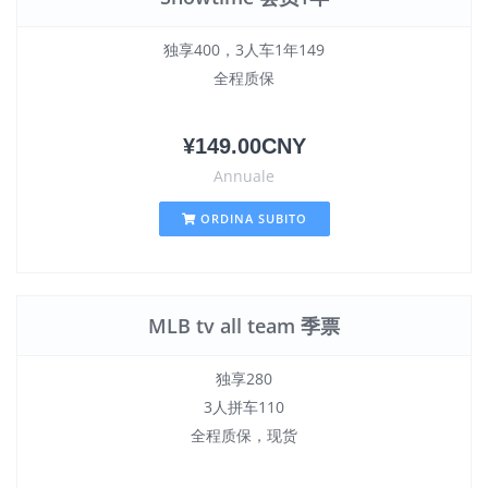
独享400，3人车1年149
全程质保
¥149.00CNY
Annuale
ORDINA SUBITO
MLB tv all team 季票
独享280
3人拼车110
全程质保，现货