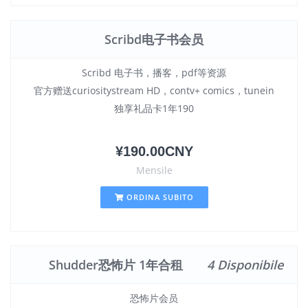
Scribd电子书会员
Scribd 电子书，播客，pdf等资源
官方赠送curiositystream HD，contv+ comics，tunein
独享礼品卡1年190
¥190.00CNY
Mensile
ORDINA SUBITO
Shudder恐怖片 1年合租
4 Disponibile
恐怖片会员