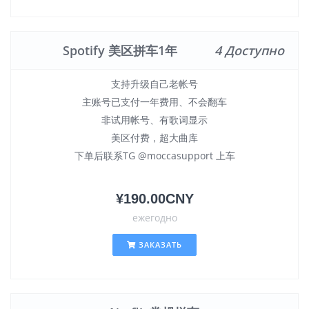
Spotify 美区拼车1年
4 Доступно
支持升级自己老帐号
主账号已支付一年费用、不会翻车
非试用帐号、有歌词显示
美区付费，超大曲库
下单后联系TG @moccasupport 上车
¥190.00CNY
ежегодно
ЗАКАЗАТЬ