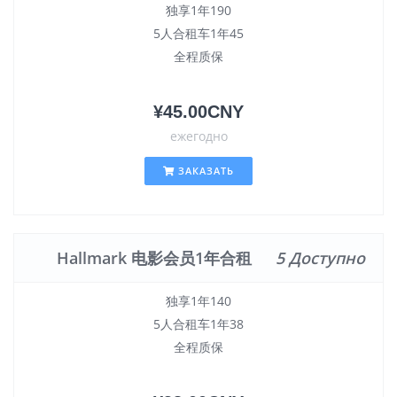
独享1年190
5人合租车1年45
全程质保
¥45.00CNY
ежегодно
ЗАКАЗАТЬ
Hallmark 电影会员1年合租
5 Доступно
独享1年140
5人合租车1年38
全程质保