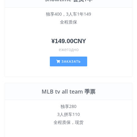
独享400，3人车1年149
全程质保
¥149.00CNY
ежегодно
ЗАКАЗАТЬ
MLB tv all team 季票
独享280
3人拼车110
全程质保，现货