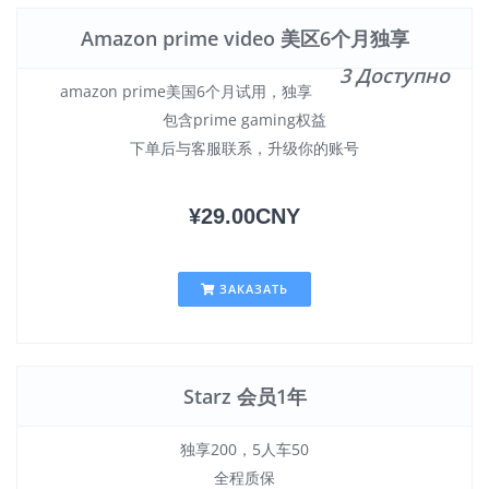
Amazon prime video 美区6个月独享
3 Доступно
amazon prime美国6个月试用，独享
包含prime gaming权益
下单后与客服联系，升级你的账号
¥29.00CNY
ЗАКАЗАТЬ
Starz 会员1年
独享200，5人车50
全程质保