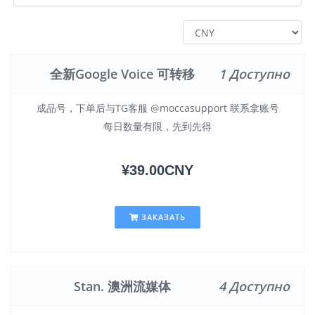
全新Google Voice 可转移
1 Доступно
成品号，下单后与TG客服 @moccasupport 联系拿账号
每日数量有限，先到先得
¥39.00CNY
ЗАКАЗАТЬ
Stan. 澳洲流媒体
4 Доступно