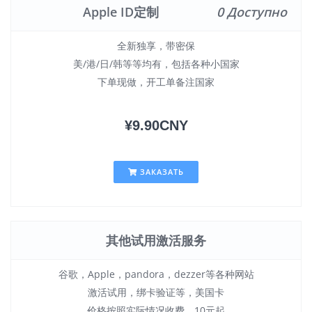
Apple ID定制
0 Доступно
全新独享，带密保
美/港/日/韩等等均有，包括各种小国家
下单现做，开工单备注国家
¥9.90CNY
ЗАКАЗАТЬ
其他试用激活服务
谷歌，Apple，pandora，dezzer等各种网站
激活试用，绑卡验证等，美国卡
价格按照实际情况收费，10元起