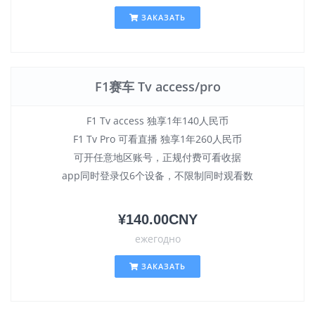
ЗАКАЗАТЬ
F1赛车 Tv access/pro
F1 Tv access 独享1年140人民币
F1 Tv Pro 可看直播 独享1年260人民币
可开任意地区账号，正规付费可看收据
app同时登录仅6个设备，不限制同时观看数
¥140.00CNY
ежегодно
ЗАКАЗАТЬ