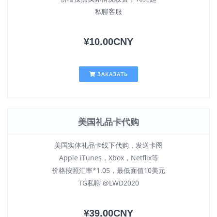
私聊客服
¥10.00CNY
ЗАКАЗАТЬ
美国礼品卡代购
美国实体礼品卡线下代购，发送卡图
Apple iTunes，Xbox，Netflix等
价格按照汇率*1.05，最低面值10美元
TG私聊 @LWD2020
¥39.00CNY