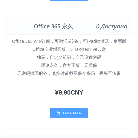
Office 365 永久
0 Доступно
Office 365 A1P订阅，可激活5设备，可iPad端激活，桌面版
Office专业增强版，5TB onedrive云盘
独享，自定义前缀，自己设置密码
理论永久，官方正版，无质保
无密码找回服务，兑换时请截图保存密码，丢失不负责
¥9.90CNY
ЗАКАЗАТЬ