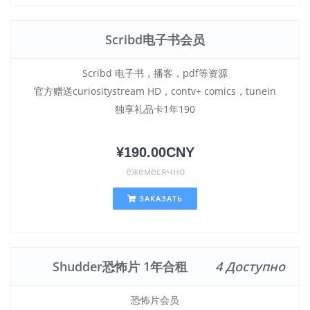
Scribd电子书会员
Scribd 电子书，播客，pdf等资源
官方赠送curiositystream HD，contv+ comics，tunein
独享礼品卡1年190
¥190.00CNY
ежемесячно
ЗАКАЗАТЬ
Shudder恐怖片 1年合租
4 Доступно
恐怖片会员