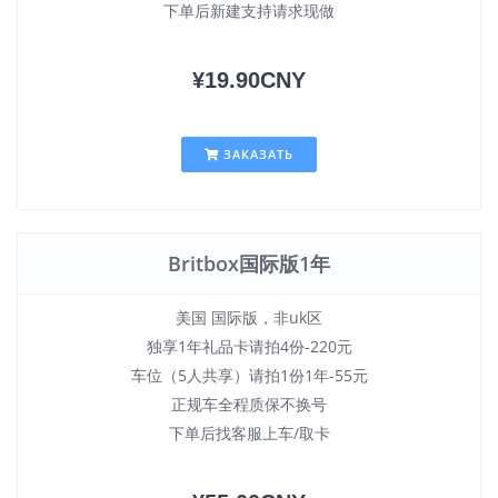
下单后新建支持请求现做
¥19.90CNY
ЗАКАЗАТЬ
Britbox国际版1年
美国 国际版，非uk区
独享1年礼品卡请拍4份-220元
车位（5人共享）请拍1份1年-55元
正规车全程质保不换号
下单后找客服上车/取卡