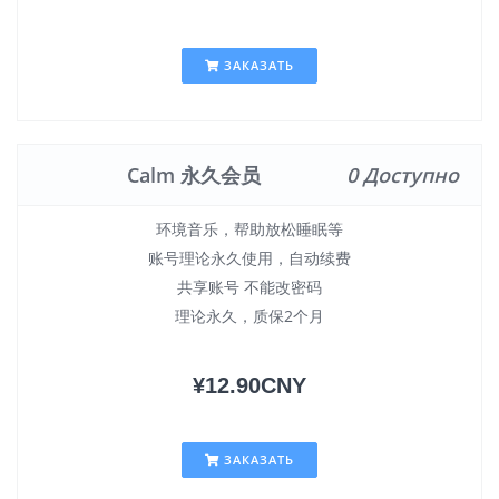
ЗАКАЗАТЬ
Calm 永久会员
0 Доступно
环境音乐，帮助放松睡眠等
账号理论永久使用，自动续费
共享账号 不能改密码
理论永久，质保2个月
¥12.90CNY
ЗАКАЗАТЬ