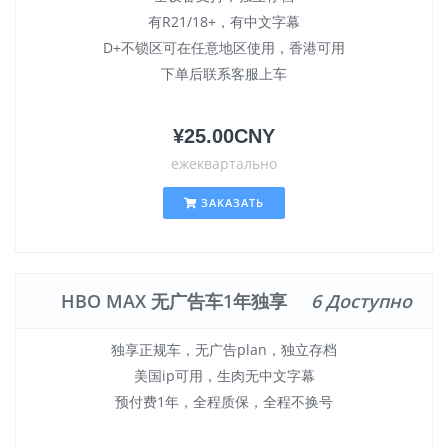
有R21/18+，有中文字幕
D+不锁区可在任意地区使用，香港可用
下单后联系客服上车
¥25.00CNY
ежеквартально
ЗАКАЗАТЬ
HBO MAX 无广告车1年独享
6 Доступно
独享正规车，无广告plan，独立存档
美国ip可用，生肉无中文字幕
预付费1年，全程质保，全程不换号