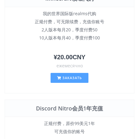
我的世界国际版realms代购
正规付费，可无限续费，充值你账号
2人版本每月20，季度付费50
10人版本每月40，季度付费100
¥20.00CNY
ежемесячно
ЗАКАЗАТЬ
Discord Nitro会员1年充值
正规付费，原价99美元1年
可充值你的账号