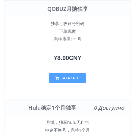
QOBUZ月抛独享
独享可改账号密码
下单现做
完整质保1个月
¥8.00CNY
ЗАКАЗАТЬ
Hulu稳定1个月独享
0 Доступно
月抛，独享hulu无广告
中途不换号，完整1个月