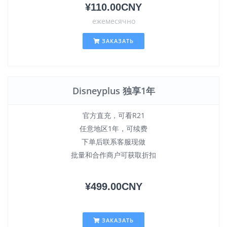
¥110.00CNY
ежемесячно
ЗАКАЗАТЬ
Disneyplus 独享1年
官方直充，可看R21
任意地区1年，可续费
下单后联系客服现做
批量和合作商户可获取折扣
¥499.00CNY
ЗАКАЗАТЬ