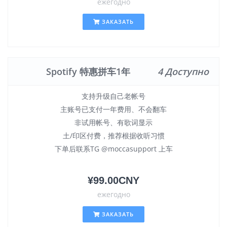
ежегодно
ЗАКАЗАТЬ
Spotify 特惠拼车1年
4 Доступно
支持升级自己老帐号
主账号已支付一年费用、不会翻车
非试用帐号、有歌词显示
土/印区付费，推荐根据收听习惯
下单后联系TG @moccasupport 上车
¥99.00CNY
ежегодно
ЗАКАЗАТЬ