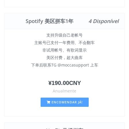
Spotify 美区拼车1年
4 Disponível
支持升级自己老帐号
主账号已支付一年费用、不会翻车
非试用帐号、有歌词显示
美区付费，超大曲库
下单后联系TG @moccasupport 上车
¥190.00CNY
Anualmente
ENCOMENDAR JÁ!