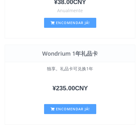
¥38.00CNY
Anualmente
ENCOMENDAR JÁ!
Wondrium 1年礼品卡
独享。礼品卡可兑换1年
¥235.00CNY
ENCOMENDAR JÁ!