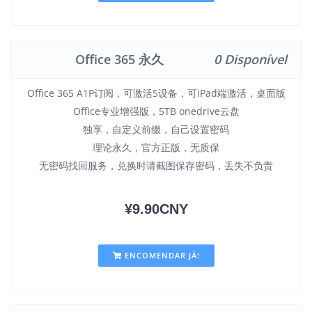
Office 365 永久
0 Disponível
Office 365 A1P订阅，可激活5设备，可iPad端激活，桌面版
Office专业增强版，5TB onedrive云盘
独享，自定义前缀，自己设置密码
理论永久，官方正版，无质保
无密码找回服务，兑换时请截图保存密码，丢失不负责
¥9.90CNY
ENCOMENDAR JÁ!