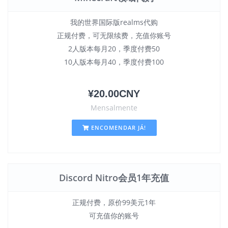
我的世界国际版realms代购
正规付费，可无限续费，充值你账号
2人版本每月20，季度付费50
10人版本每月40，季度付费100
¥20.00CNY
Mensalmente
ENCOMENDAR JÁ!
Discord Nitro会员1年充值
正规付费，原价99美元1年
可充值你的账号