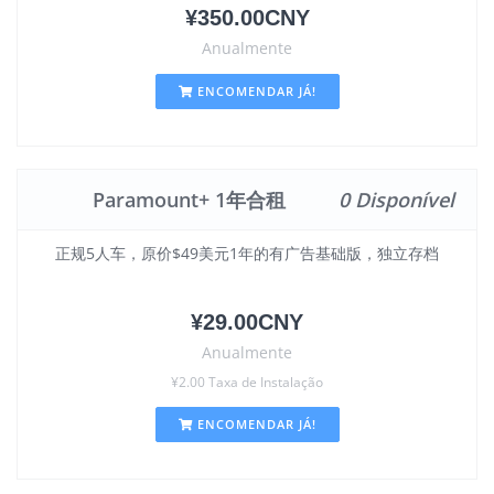
¥350.00CNY
Anualmente
ENCOMENDAR JÁ!
Paramount+ 1年合租
0 Disponível
正规5人车，原价$49美元1年的有广告基础版，独立存档
¥29.00CNY
Anualmente
¥2.00 Taxa de Instalação
ENCOMENDAR JÁ!