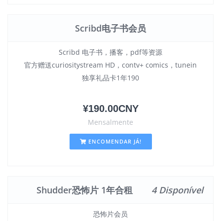
Scribd电子书会员
Scribd 电子书，播客，pdf等资源
官方赠送curiositystream HD，contv+ comics，tunein
独享礼品卡1年190
¥190.00CNY
Mensalmente
ENCOMENDAR JÁ!
Shudder恐怖片 1年合租
4 Disponível
恐怖片会员