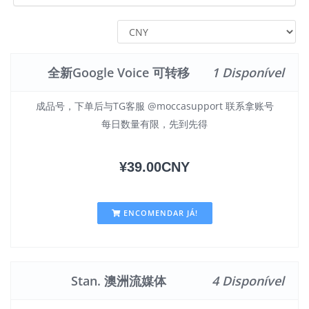
全新Google Voice 可转移
1 Disponível
成品号，下单后与TG客服 @moccasupport 联系拿账号
每日数量有限，先到先得
¥39.00CNY
ENCOMENDAR JÁ!
Stan. 澳洲流媒体
4 Disponível