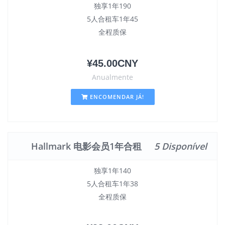
独享1年190
5人合租车1年45
全程质保
¥45.00CNY
Anualmente
ENCOMENDAR JÁ!
Hallmark 电影会员1年合租
5 Disponível
独享1年140
5人合租车1年38
全程质保