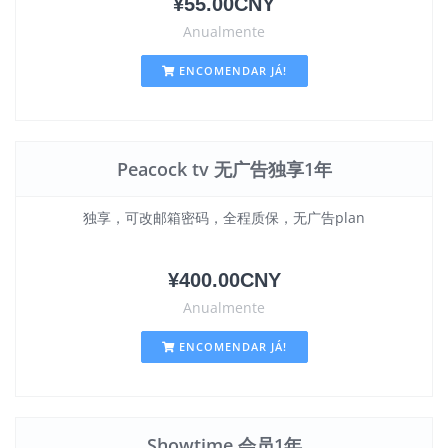
¥55.00CNY
Anualmente
ENCOMENDAR JÁ!
Peacock tv 无广告独享1年
独享，可改邮箱密码，全程质保，无广告plan
¥400.00CNY
Anualmente
ENCOMENDAR JÁ!
Showtime 会员1年