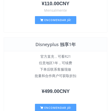
¥110.00CNY
Mensalmente
ENCOMENDAR JÁ!
Disneyplus 独享1年
官方直充，可看R21
任意地区1年，可续费
下单后联系客服现做
批量和合作商户可获取折扣
¥499.00CNY
ENCOMENDAR JÁ!