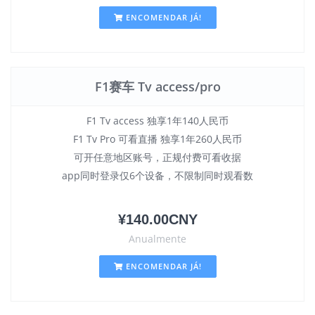
ENCOMENDAR JÁ!
F1赛车 Tv access/pro
F1 Tv access 独享1年140人民币
F1 Tv Pro 可看直播 独享1年260人民币
可开任意地区账号，正规付费可看收据
app同时登录仅6个设备，不限制同时观看数
¥140.00CNY
Anualmente
ENCOMENDAR JÁ!