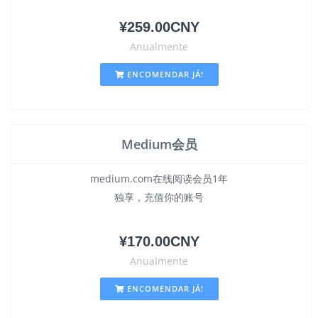
¥259.00CNY
Anualmente
ENCOMENDAR JÁ!
Medium会员
medium.com在线阅读会员1年
独享，充值你的账号
¥170.00CNY
Anualmente
ENCOMENDAR JÁ!