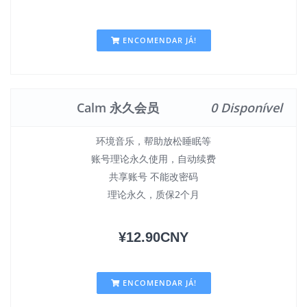
ENCOMENDAR JÁ!
Calm 永久会员
0 Disponível
环境音乐，帮助放松睡眠等
账号理论永久使用，自动续费
共享账号 不能改密码
理论永久，质保2个月
¥12.90CNY
ENCOMENDAR JÁ!