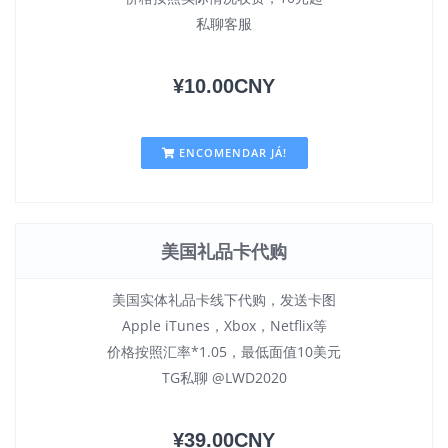
私聊客服
¥10.00CNY
ENCOMENDAR JÁ!
美国礼品卡代购
美国实体礼品卡线下代购，发送卡图
Apple iTunes，Xbox，Netflix等
价格按照汇率*1.05，最低面值10美元
TG私聊 @LWD2020
¥39.00CNY