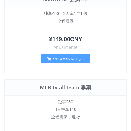
独享400，3人车1年149
全程质保
¥149.00CNY
Anualmente
ENCOMENDAR JÁ!
MLB tv all team 季票
独享280
3人拼车110
全程质保，现货