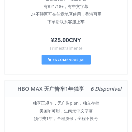
有R21/18+，有中文字幕
D+不锁区可在任意地区使用，香港可用
下单后联系客服上车
¥25.00CNY
Trimestralmente
ENCOMENDAR JÁ!
HBO MAX 无广告车1年独享
6 Disponível
独享正规车，无广告plan，独立存档
美国ip可用，生肉无中文字幕
预付费1年，全程质保，全程不换号