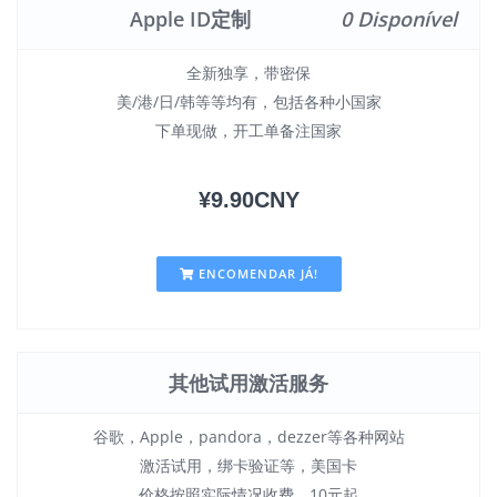
Apple ID定制
0 Disponível
全新独享，带密保
美/港/日/韩等等均有，包括各种小国家
下单现做，开工单备注国家
¥9.90CNY
ENCOMENDAR JÁ!
其他试用激活服务
谷歌，Apple，pandora，dezzer等各种网站
激活试用，绑卡验证等，美国卡
价格按照实际情况收费，10元起