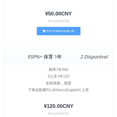
¥50.00CNY
Anualmente
ENCOMENDAR JÁ!
ESPN+ 体育 1年
2 Disponível
独享1年360
5人车1年120
全程质保，现货
下单后私聊TG @moccaSupport 上车
¥120.00CNY
Anualmente