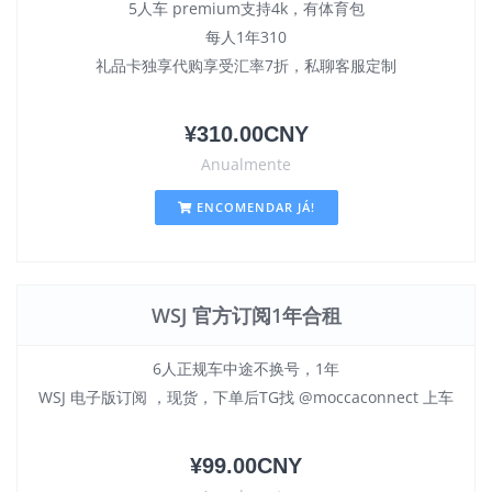
5人车 premium支持4k，有体育包
每人1年310
礼品卡独享代购享受汇率7折，私聊客服定制
¥310.00CNY
Anualmente
ENCOMENDAR JÁ!
WSJ 官方订阅1年合租
6人正规车中途不换号，1年
WSJ 电子版订阅 ，现货，下单后TG找 @moccaconnect 上车
¥99.00CNY