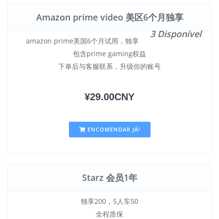
Amazon prime video 美区6个月独享
3 Disponível
amazon prime美国6个月试用，独享
包含prime gaming权益
下单后与客服联系，升级你的账号
¥29.00CNY
ENCOMENDAR JÁ!
Starz 会员1年
独享200，5人车50
全程质保