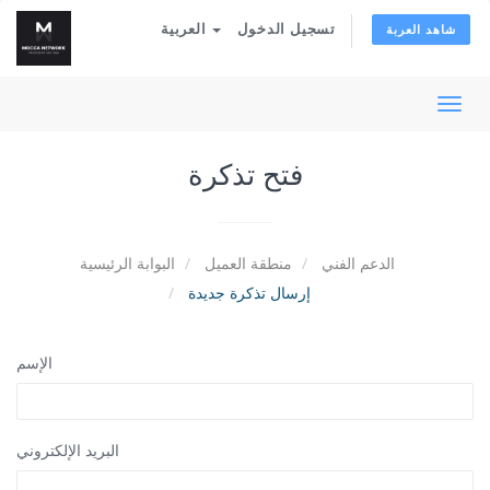
تسجيل الدخول
العربية
شاهد العربة
تبديل
التنقل
فتح تذكرة
الدعم الفني
منطقة العميل
البوابة الرئيسية
إرسال تذكرة جديدة
الإسم
البريد الإلكتروني