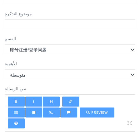
موضوع التذكرة
القسم
الأهمية
نص الرسالة
PREVIEW