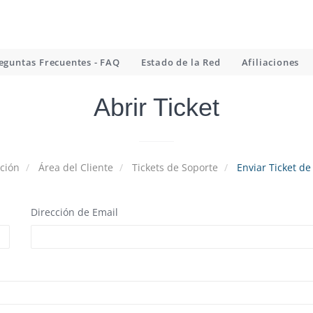
eguntas Frecuentes - FAQ
Estado de la Red
Afiliaciones
Abrir Ticket
ción
Área del Cliente
Tickets de Soporte
Enviar Ticket de
Dirección de Email