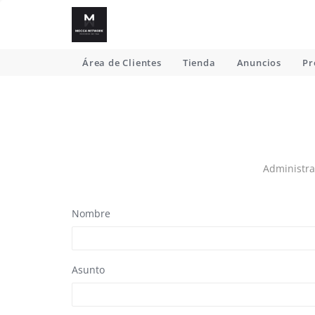
Área de Clientes
Tienda
Anuncios
Pr
Administra
Nombre
Asunto