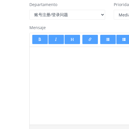
Departamento
Priorid
Mensaje