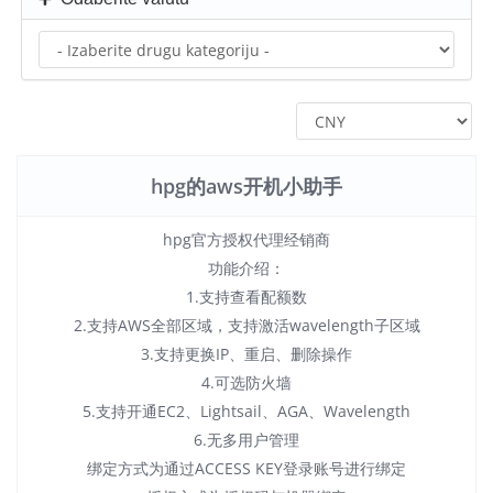
hpg的aws开机小助手
hpg官方授权代理经销商
功能介绍：
1.支持查看配额数
2.支持AWS全部区域，支持激活wavelength子区域
3.支持更换IP、重启、删除操作
4.可选防火墙
5.支持开通EC2、Lightsail、AGA、Wavelength
6.无多用户管理
绑定方式为通过ACCESS KEY登录账号进行绑定