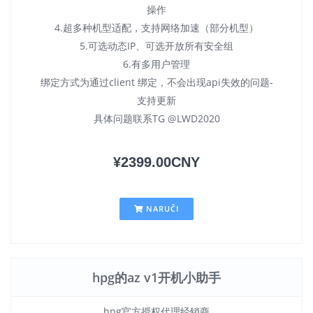
操作
4.超多种机型适配，支持网络加速（部分机型）
5.可选动态IP、可选开放所有安全组
6.有多用户管理
绑定方式为通过client 绑定，不会出现api失效的问题-
支持更新
具体问题联系TG @LWD2020
¥2399.00CNY
NARUČI
hpg的az v1开机小助手
hpg官方授权代理经销商