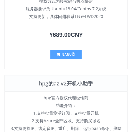
授权方式为授权码与机器绑定
服务器要求为Ubuntu18.04/Centos 7.2系统
支持更新，具体问题联系TG @LWD2020
¥689.00CNY
NARUČI
hpg的az v2开机小助手
hpg官方授权代理经销商
功能介绍：
1.支持批量测活订阅，支持批量开机
2.支持Azure全部区域、支持购买域名
3.支持更换IP、绑定多IP、重启、删除、运行bash命令、删除