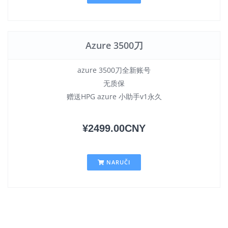
Azure 3500刀
azure 3500刀全新账号
无质保
赠送HPG azure 小助手v1永久
¥2499.00CNY
NARUČI