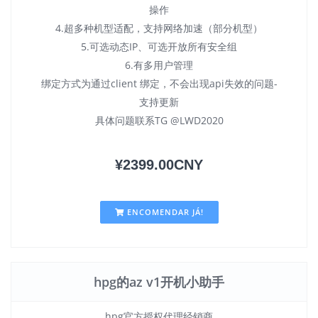
操作
4.超多种机型适配，支持网络加速（部分机型）
5.可选动态IP、可选开放所有安全组
6.有多用户管理
绑定方式为通过client 绑定，不会出现api失效的问题-
支持更新
具体问题联系TG @LWD2020
¥2399.00CNY
ENCOMENDAR JÁ!
hpg的az v1开机小助手
hpg官方授权代理经销商