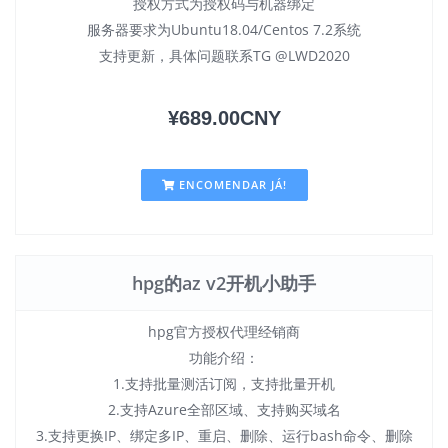
授权方式为授权码与机器绑定
服务器要求为Ubuntu18.04/Centos 7.2系统
支持更新，具体问题联系TG @LWD2020
¥689.00CNY
ENCOMENDAR JÁ!
hpg的az v2开机小助手
hpg官方授权代理经销商
功能介绍：
1.支持批量测活订阅，支持批量开机
2.支持Azure全部区域、支持购买域名
3.支持更换IP、绑定多IP、重启、删除、运行bash命令、删除