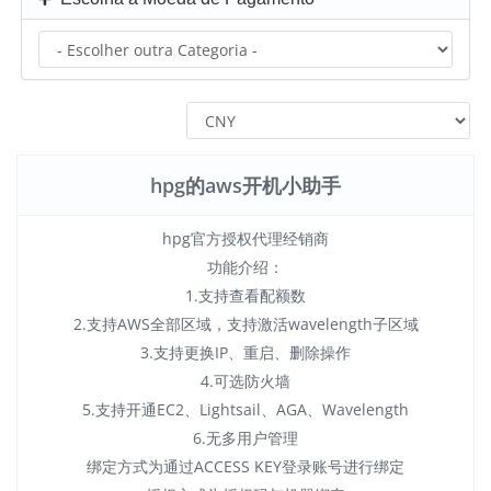
hpg的aws开机小助手
hpg官方授权代理经销商
功能介绍：
1.支持查看配额数
2.支持AWS全部区域，支持激活wavelength子区域
3.支持更换IP、重启、删除操作
4.可选防火墙
5.支持开通EC2、Lightsail、AGA、Wavelength
6.无多用户管理
绑定方式为通过ACCESS KEY登录账号进行绑定