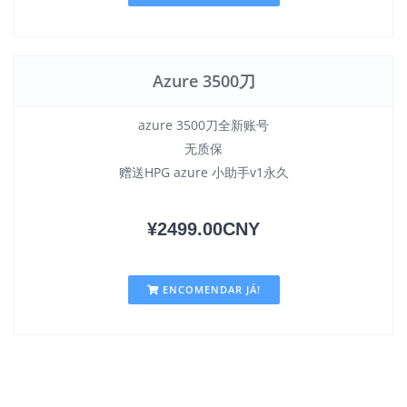
Azure 3500刀
azure 3500刀全新账号
无质保
赠送HPG azure 小助手v1永久
¥2499.00CNY
ENCOMENDAR JÁ!